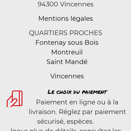
94300 Vincennes
Mentions légales
QUARTIERS PROCHES
Fontenay sous Bois
Montreuil
Saint Mandé
Vincennes
Le choix du paiement
Paiement en ligne ou à la
livraison. Réglez par paiement
sécurisé, espèces.