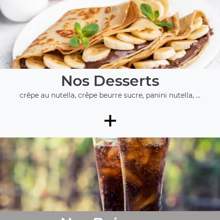
Nos Desserts
crêpe au nutella, crêpe beurre sucre, panini nutella, ...
+