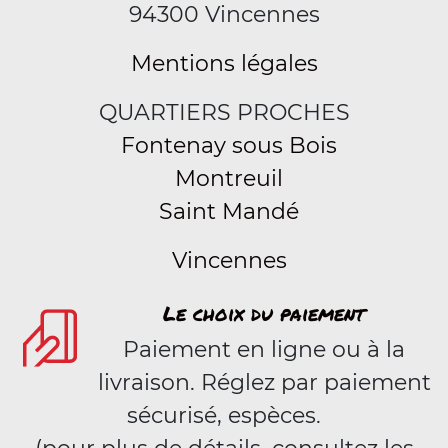
94300 Vincennes
Mentions légales
QUARTIERS PROCHES
Fontenay sous Bois
Montreuil
Saint Mandé
Vincennes
Le choix du paiement
Paiement en ligne ou à la
livraison. Réglez par paiement
sécurisé, espèces.