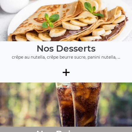
Nos Desserts
crêpe au nutella, crêpe beurre sucre, panini nutella, ...
+