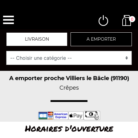
0
LIVRAISON
A EMPORTER
A emporter proche Villiers le Bâcle (91190)
Crêpes
Horaires d'ouverture