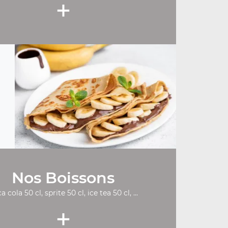
+
Nos Boissons
a cola 50 cl, sprite 50 cl, ice tea 50 cl, ...
+