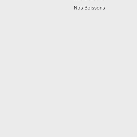
Nos Boissons