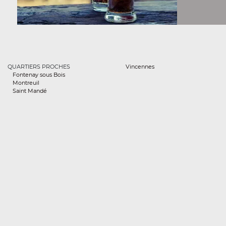
QUARTIERS PROCHES
Vincennes
Fontenay sous Bois
Montreuil
Saint Mandé