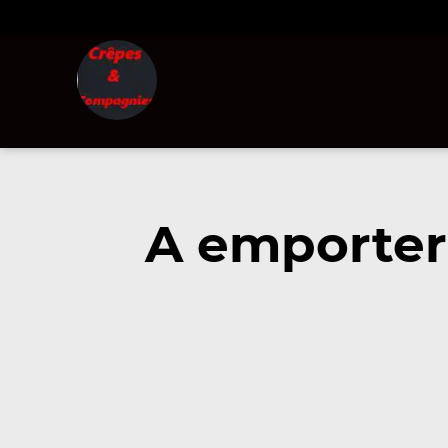
A emporter