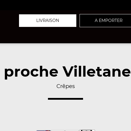
LIVRAISON
A EMPORTER
 proche Villetane
Crêpes