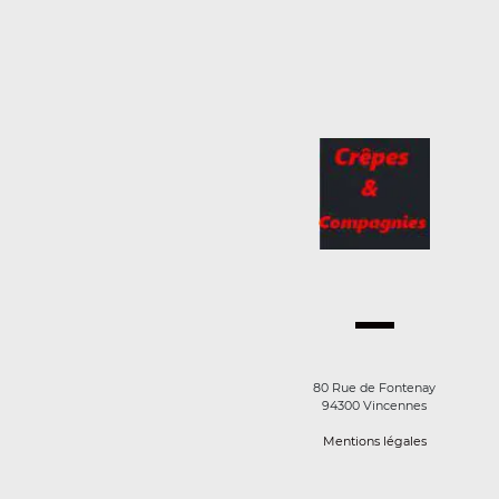
80 Rue de Fontenay
94300 Vincennes
Mentions légales