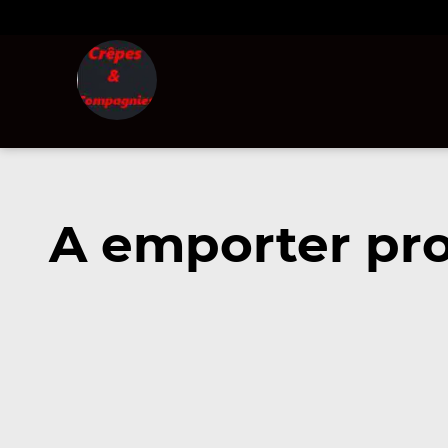
A emporter pro