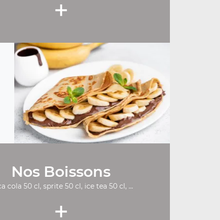
+
Nos Boissons
a cola 50 cl, sprite 50 cl, ice tea 50 cl, ...
+