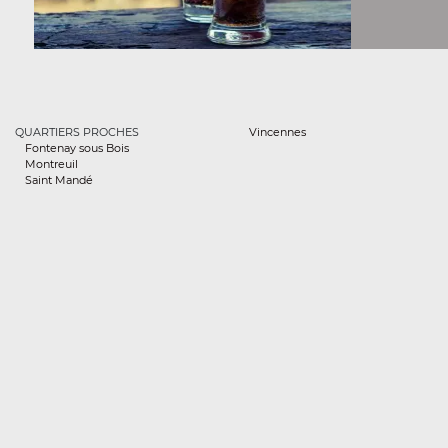
QUARTIERS PROCHES
Vincennes
Fontenay sous Bois
Montreuil
Saint Mandé