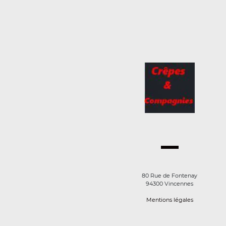
80 Rue de Fontenay
94300 Vincennes
Mentions légales