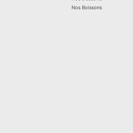
Nos Boissons