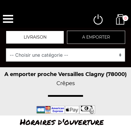
0
LIVRAISON
A EMPORTER
A emporter proche Versailles Clagny (78000)
Crêpes
Horaires d'ouverture