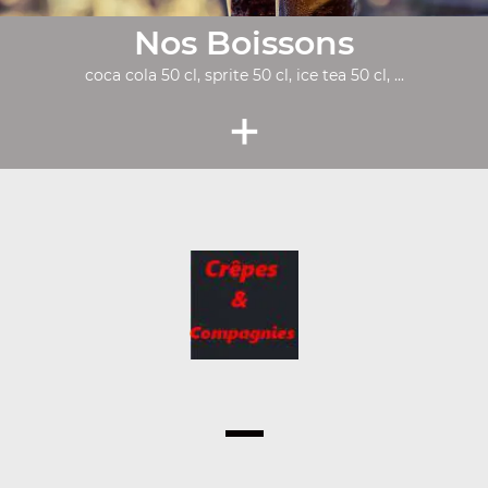
Nos Boissons
coca cola 50 cl, sprite 50 cl, ice tea 50 cl, ...
+