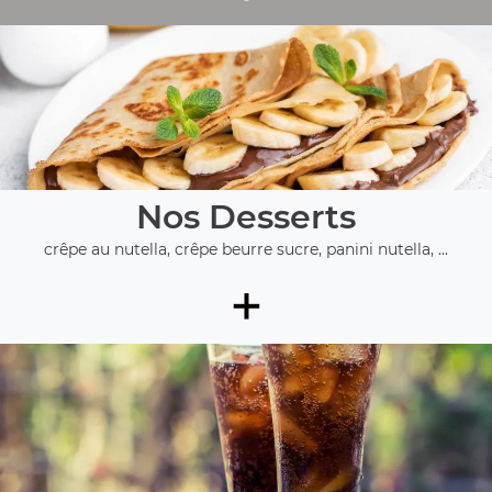
Nos Desserts
crêpe au nutella, crêpe beurre sucre, panini nutella, ...
+