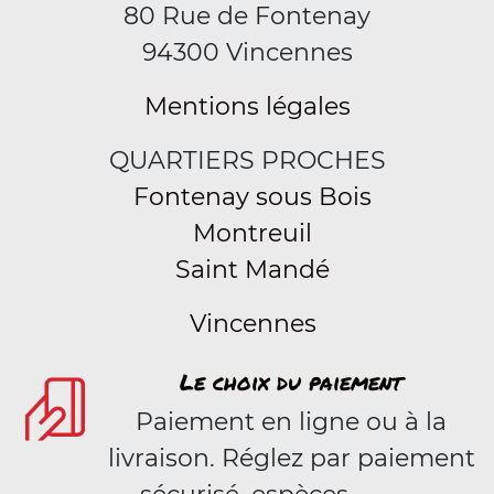
80 Rue de Fontenay
94300 Vincennes
Mentions légales
QUARTIERS PROCHES
Fontenay sous Bois
Montreuil
Saint Mandé
Vincennes
Le choix du paiement
Paiement en ligne ou à la
livraison. Réglez par paiement