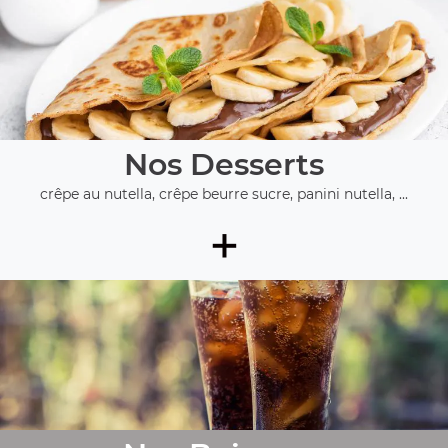
Nos Desserts
crêpe au nutella, crêpe beurre sucre, panini nutella, ...
+