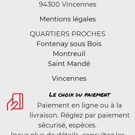
94300 Vincennes
Mentions légales
QUARTIERS PROCHES
Fontenay sous Bois
Montreuil
Saint Mandé
Vincennes
Le choix du paiement
Paiement en ligne ou à la
livraison. Réglez par paiement
sécurisé, espèces.