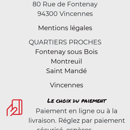
80 Rue de Fontenay
94300 Vincennes
Mentions légales
QUARTIERS PROCHES
Fontenay sous Bois
Montreuil
Saint Mandé
Vincennes
Le choix du paiement
Paiement en ligne ou à la
livraison. Réglez par paiement