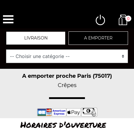
0
LIVRAISON
A EMPORTER
A emporter proche Paris (75017)
Crêpes
Horaires d'ouverture