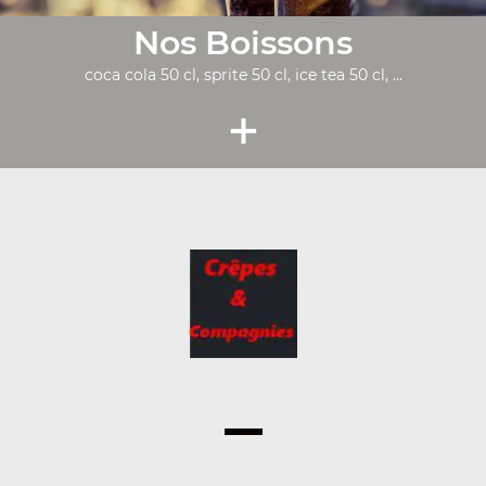
Nos Boissons
coca cola 50 cl, sprite 50 cl, ice tea 50 cl, ...
+