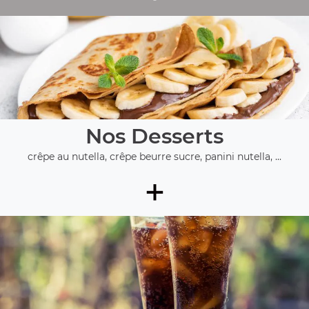
Nos Desserts
crêpe au nutella, crêpe beurre sucre, panini nutella, ...
+