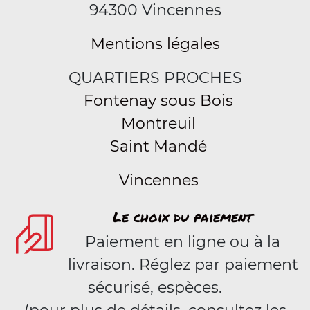
94300 Vincennes
Mentions légales
QUARTIERS PROCHES
Fontenay sous Bois
Montreuil
Saint Mandé
Vincennes
Le choix du paiement
Paiement en ligne ou à la
livraison. Réglez par paiement
sécurisé, espèces.