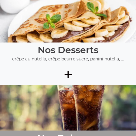
Nos Desserts
crêpe au nutella, crêpe beurre sucre, panini nutella, ...
+