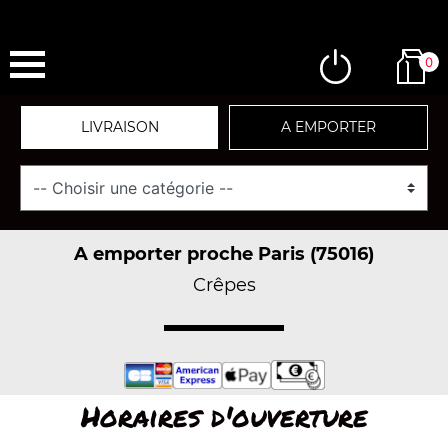
0
LIVRAISON
A EMPORTER
A emporter proche Paris (75016)
Crêpes
Horaires d'ouverture