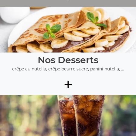
Nos Desserts
crêpe au nutella, crêpe beurre sucre, panini nutella, ...
+