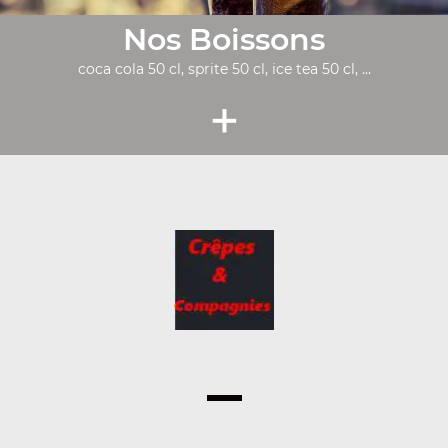
Nos Boissons
coca cola 50 cl, sprite 50 cl, ice tea 50 cl, ...
+