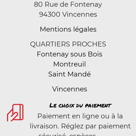
80 Rue de Fontenay
94300 Vincennes
Mentions légales
QUARTIERS PROCHES
Fontenay sous Bois
Montreuil
Saint Mandé
Vincennes
Le choix du paiement
Paiement en ligne ou à la
livraison. Réglez par paiement