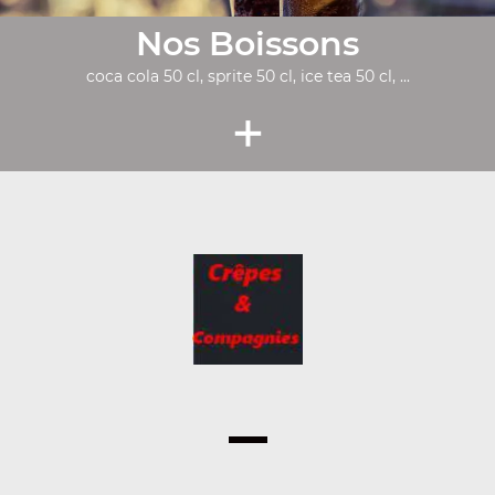
Nos Boissons
coca cola 50 cl, sprite 50 cl, ice tea 50 cl, ...
+