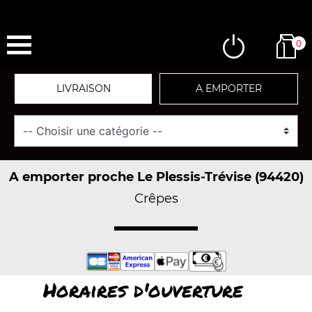
0
LIVRAISON
A EMPORTER
A emporter proche Le Plessis-Trévise (94420)
Crêpes
Horaires d'ouverture