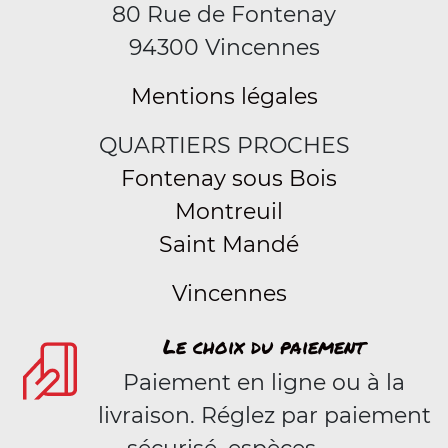
80 Rue de Fontenay
94300 Vincennes
Mentions légales
QUARTIERS PROCHES
Fontenay sous Bois
Montreuil
Saint Mandé
Vincennes
Le choix du paiement
Paiement en ligne ou à la
livraison. Réglez par paiement