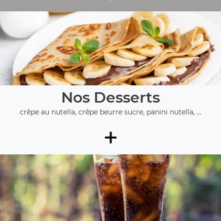
Nos Desserts
crêpe au nutella, crêpe beurre sucre, panini nutella, ...
+