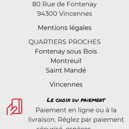
80 Rue de Fontenay
94300 Vincennes
Mentions légales
QUARTIERS PROCHES
Fontenay sous Bois
Montreuil
Saint Mandé
Vincennes
Le choix du paiement
Paiement en ligne ou à la
livraison. Réglez par paiement