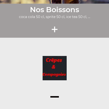
Nos Boissons
coca cola 50 cl, sprite 50 cl, ice tea 50 cl, ...
+