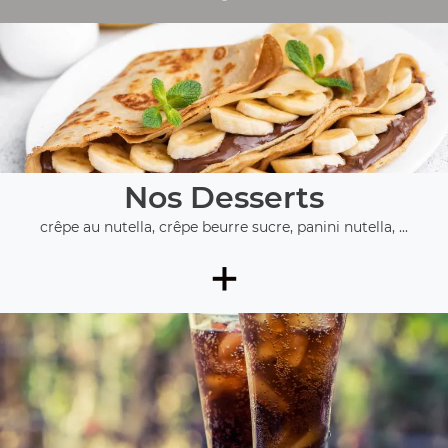
Nos Desserts
crêpe au nutella, crêpe beurre sucre, panini nutella, ...
+