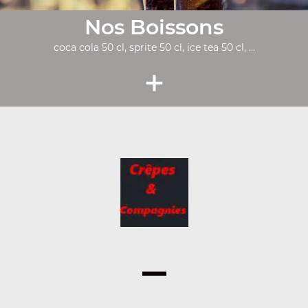
Nos Boissons
coca cola 50 cl, sprite 50 cl, ice tea 50 cl, ...
+