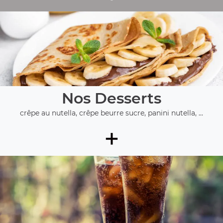
Nos Desserts
crêpe au nutella, crêpe beurre sucre, panini nutella, ...
+