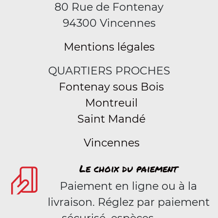
80 Rue de Fontenay
94300 Vincennes
Mentions légales
QUARTIERS PROCHES
Fontenay sous Bois
Montreuil
Saint Mandé
Vincennes
Le choix du paiement
Paiement en ligne ou à la
livraison. Réglez par paiement