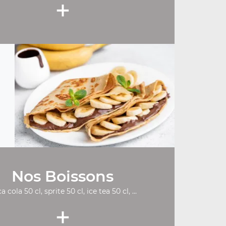
+
Nos Boissons
a cola 50 cl, sprite 50 cl, ice tea 50 cl, ...
+