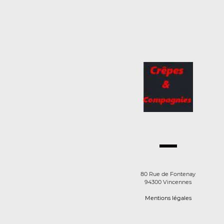
80 Rue de Fontenay
94300 Vincennes
Mentions légales