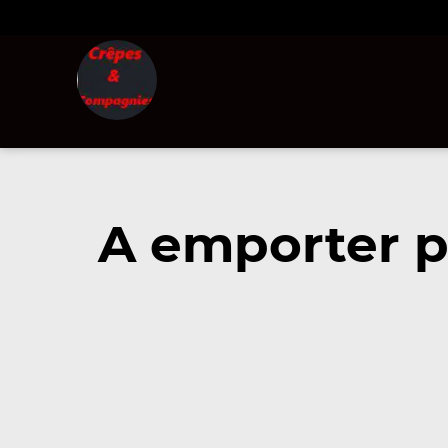
A emporter pr