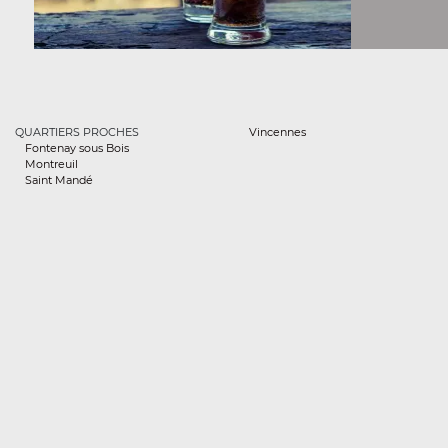
QUARTIERS PROCHES
Vincennes
Fontenay sous Bois
Montreuil
Saint Mandé