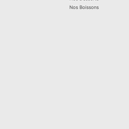
Nos Boissons