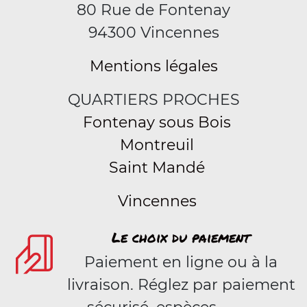
80 Rue de Fontenay
94300 Vincennes
Mentions légales
QUARTIERS PROCHES
Fontenay sous Bois
Montreuil
Saint Mandé
Vincennes
Le choix du paiement
Paiement en ligne ou à la
livraison. Réglez par paiement