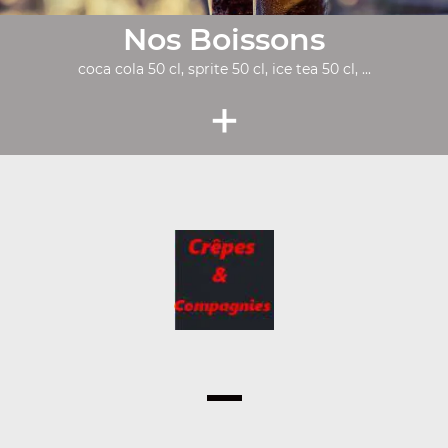
Nos Boissons
coca cola 50 cl, sprite 50 cl, ice tea 50 cl, ...
+