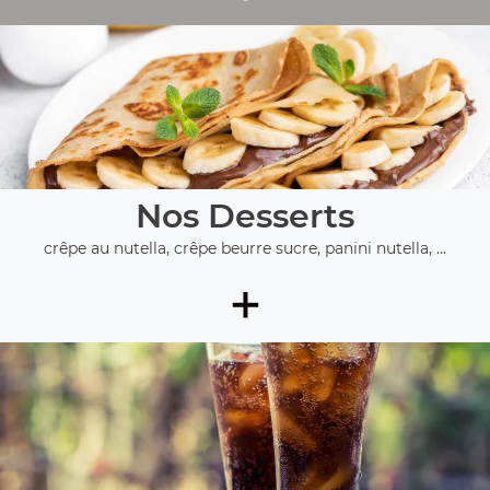
Nos Desserts
crêpe au nutella, crêpe beurre sucre, panini nutella, ...
+