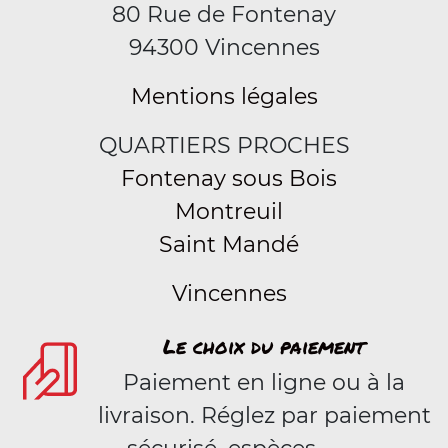
80 Rue de Fontenay
94300 Vincennes
Mentions légales
QUARTIERS PROCHES
Fontenay sous Bois
Montreuil
Saint Mandé
Vincennes
Le choix du paiement
Paiement en ligne ou à la
livraison. Réglez par paiement