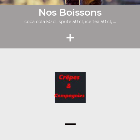
Nos Boissons
coca cola 50 cl, sprite 50 cl, ice tea 50 cl, ...
+