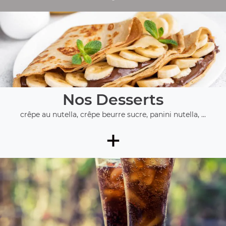
Nos Desserts
crêpe au nutella, crêpe beurre sucre, panini nutella, ...
+