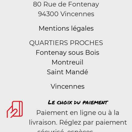
80 Rue de Fontenay
94300 Vincennes
Mentions légales
QUARTIERS PROCHES
Fontenay sous Bois
Montreuil
Saint Mandé
Vincennes
Le choix du paiement
Paiement en ligne ou à la
livraison. Réglez par paiement