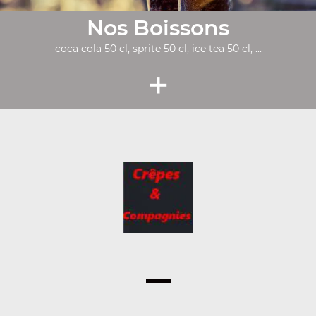
Nos Boissons
coca cola 50 cl, sprite 50 cl, ice tea 50 cl, ...
+