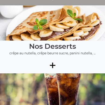
Nos Desserts
crêpe au nutella, crêpe beurre sucre, panini nutella, ...
+