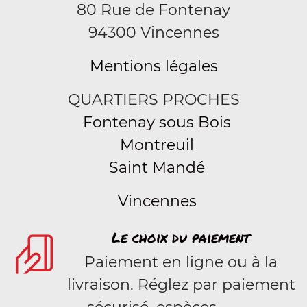
80 Rue de Fontenay
94300 Vincennes
Mentions légales
QUARTIERS PROCHES
Fontenay sous Bois
Montreuil
Saint Mandé
Vincennes
Le choix du paiement
Paiement en ligne ou à la
livraison. Réglez par paiement