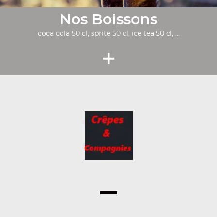
Nos Boissons
coca cola 50 cl, sprite 50 cl, ice tea 50 cl, ...
+