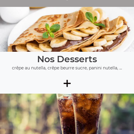
Nos Desserts
crêpe au nutella, crêpe beurre sucre, panini nutella, ...
+