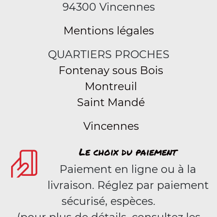
94300 Vincennes
Mentions légales
QUARTIERS PROCHES
Fontenay sous Bois
Montreuil
Saint Mandé
Vincennes
Le choix du paiement
Paiement en ligne ou à la
livraison. Réglez par paiement
sécurisé, espèces.