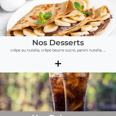
Nos Desserts
crêpe au nutella, crêpe beurre sucre, panini nutella, ...
+