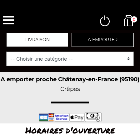
0
LIVRAISON
A EMPORTER
A emporter proche Châtenay-en-France (95190)
Crêpes
Horaires d'ouverture