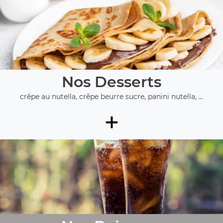
Nos Desserts
crêpe au nutella, crêpe beurre sucre, panini nutella, ...
+