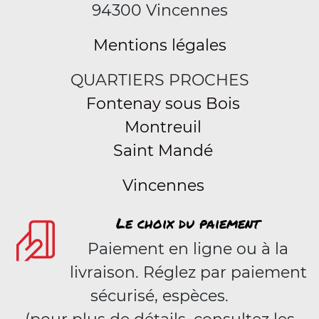
94300 Vincennes
Mentions légales
QUARTIERS PROCHES
Fontenay sous Bois
Montreuil
Saint Mandé
Vincennes
Le choix du paiement
Paiement en ligne ou à la
livraison. Réglez par paiement
sécurisé, espèces.