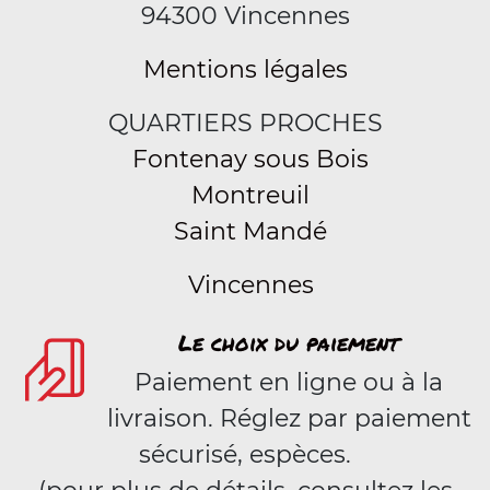
94300 Vincennes
Mentions légales
QUARTIERS PROCHES
Fontenay sous Bois
Montreuil
Saint Mandé
Vincennes
Le choix du paiement
Paiement en ligne ou à la
livraison. Réglez par paiement
sécurisé, espèces.