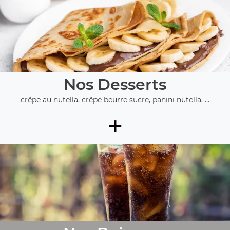
Nos Desserts
crêpe au nutella, crêpe beurre sucre, panini nutella, ...
+